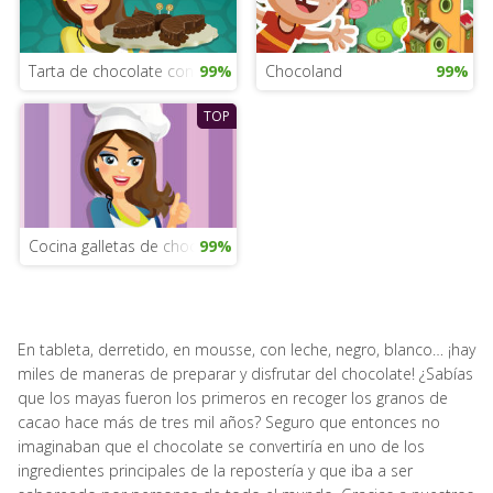
Tarta de chocolate con Emma
99%
Chocoland
99%
TOP
Cocina galletas de chocolate
99%
En tableta, derretido, en mousse, con leche, negro, blanco… ¡hay
miles de maneras de preparar y disfrutar del chocolate! ¿Sabías
que los mayas fueron los primeros en recoger los granos de
cacao hace más de tres mil años? Seguro que entonces no
imaginaban que el chocolate se convertiría en uno de los
ingredientes principales de la repostería y que iba a ser