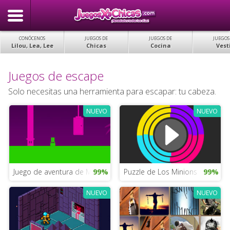
CONÓCENOS
JUEGOS DE
JUEGOS DE
JUEGOS
Lilou, Lea, Lee
Chicas
Cocina
Vest
Juegos de escape
Solo necesitas una herramienta para escapar: tu cabeza.
NUEVO
NUEVO
Juego de aventura de Minecraft
99%
Puzzle de Los Minions
99%
NUEVO
NUEVO