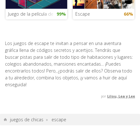
Juego de la película de Los Power Rangers
99%
Escape
66%
Los juegos de escape te invitan a pensar en una aventura
gráfica llena de códigos secretos y acertijos. Tendrás que
buscar pistas para salir de todo tipo de habitaciones y lugares:
colegios abandonados, mansiones encantadas... ¡Puedes
encontrarlos todos! Pero, ¿podrás salir de ellos? Observa todo
a tu alrededor, combina los objetos, ¡y vamos a huir de aquí
enseguida!
por
Lilou, Lea y Lee
juegos de chicas
»
escape