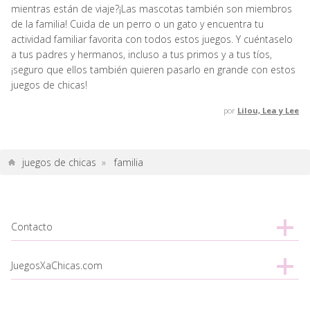
mientras están de viaje?¡Las mascotas también son miembros
de la familia! Cuida de un perro o un gato y encuentra tu
actividad familiar favorita con todos estos juegos. Y cuéntaselo
a tus padres y hermanos, incluso a tus primos y a tus tíos,
¡seguro que ellos también quieren pasarlo en grande con estos
juegos de chicas!
por
Lilou, Lea y Lee
juegos de chicas
»
familia
Contacto
JuegosXaChicas.com