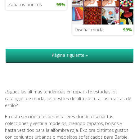
Zapatos bonitos
99%
Diseñar moda
99%
Página siguiente »
¿Sigues las últimas tendencias en ropa? ¿Te estudias los
catálogos de moda, los desfiles de alta costura, las revistas de
estilo?
En esta sección te esperan talleres donde diseñar tus
colecciones y vestir a modelos, creando zapatos, bolsos y
hasta vestidos para la alfombra roja. Explora distintos gustos
con conjuntos urbanos o modelitos sofisticados para Barbie.