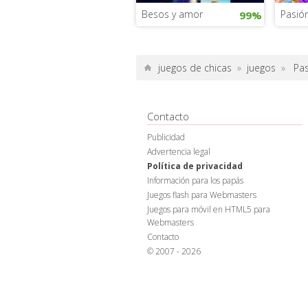
Besos y amor
Pasió
99%
juegos de chicas
»
juegos
»
Pa
Contacto
Publicidad
Advertencia legal
Política de privacidad
Información para los papás
Juegos flash para Webmasters
Juegos para móvil en HTML5 para
Webmasters
Contacto
© 2007 - 2026